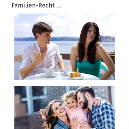
Familien-Recht …