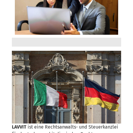
LAVVIT
ist eine Rechtsanwalts- und Steuerkanzlei