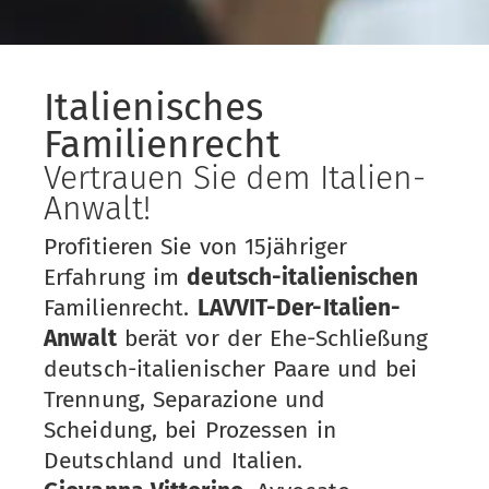
Italienisches
Familienrecht
Vertrauen Sie dem Italien-
Anwalt!
Profitieren Sie von 15jähriger
Erfahrung im
deutsch-italienischen
Familienrecht.
LAVVIT-Der-Italien-
Anwalt
berät vor der Ehe-Schließung
deutsch-italienischer Paare und bei
Trennung, Separazione und
Scheidung, bei Prozessen in
Deutschland und Italien.