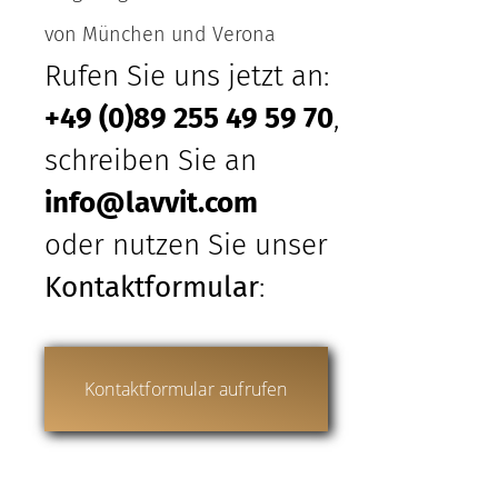
von München und Verona
Rufen Sie uns jetzt an:
+49 (0)89 255 49 59 70
,
schreiben Sie an
info@lavvit.com
oder nutzen Sie unser
Kontaktformular
:
Kontaktformular aufrufen