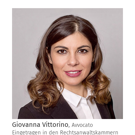
Giovanna Vittorino
,
Avvocato
Eingetragen in den Rechtsanwaltskammern