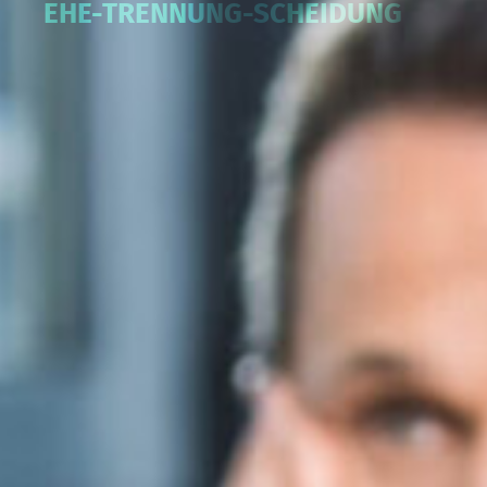
EHE-TRENNUNG-SCHEIDUNG