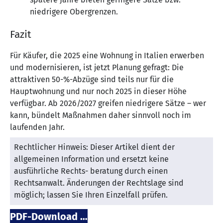
niedrigere Obergrenzen.
Fazit
Für Käufer, die 2025 eine Wohnung in Italien erwerben
und modernisieren, ist jetzt Planung gefragt: Die
attraktiven 50-%-Abzüge sind teils nur für die
Hauptwohnung und nur noch 2025 in dieser Höhe
verfügbar. Ab 2026/2027 greifen niedrigere Sätze – wer
kann, bündelt Maßnahmen daher sinnvoll noch im
laufenden Jahr.
Rechtlicher Hinweis: Dieser Artikel dient der
allgemeinen Information und ersetzt keine
ausführliche Rechts- beratung durch einen
Rechtsanwalt. Änderungen der Rechtslage sind
möglich; lassen Sie Ihren Einzelfall prüfen.
PDF-Download …