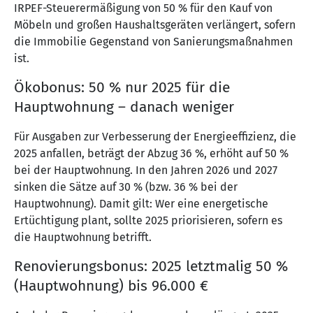
IRPEF-Steuerermäßigung von 50 % für den Kauf von
Möbeln und großen Haushaltsgeräten verlängert, sofern
die Immobilie Gegenstand von Sanierungsmaßnahmen
ist.
Ökobonus: 50 % nur 2025 für die
Hauptwohnung – danach weniger
Für Ausgaben zur Verbesserung der Energieeffizienz, die
2025 anfallen, beträgt der Abzug 36 %, erhöht auf 50 %
bei der Hauptwohnung. In den Jahren 2026 und 2027
sinken die Sätze auf 30 % (bzw. 36 % bei der
Hauptwohnung). Damit gilt: Wer eine energetische
Ertüchtigung plant, sollte 2025 priorisieren, sofern es
die Hauptwohnung betrifft.
Renovierungsbonus: 2025 letztmalig 50 %
(Hauptwohnung) bis 96.000 €