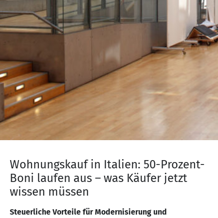
Wohnungskauf in Italien: 50-Prozent-
Boni laufen aus – was Käufer jetzt
wissen müssen
Steuerliche Vorteile für Modernisierung und