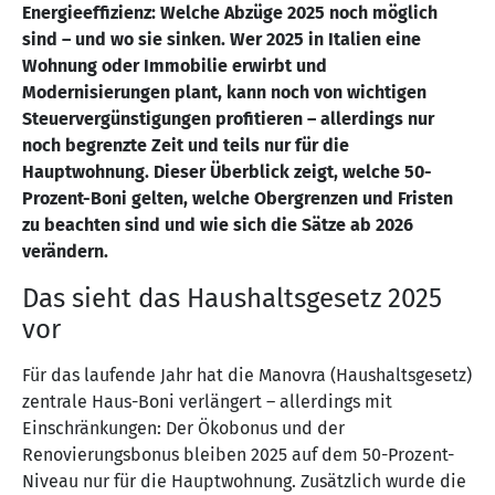
Energieeffizienz: Welche Abzüge 2025 noch möglich
sind – und wo sie sinken. Wer 2025 in Italien eine
Wohnung oder Immobilie erwirbt und
Modernisierungen plant, kann noch von wichtigen
Steuervergünstigungen profitieren – allerdings nur
noch begrenzte Zeit und teils nur für die
Hauptwohnung. Dieser Überblick zeigt, welche 50-
Prozent-Boni gelten, welche Obergrenzen und Fristen
zu beachten sind und wie sich die Sätze ab 2026
verändern.
Das sieht das Haushaltsgesetz 2025
vor
Für das laufende Jahr hat die Manovra (Haushaltsgesetz)
zentrale Haus-Boni verlängert – allerdings mit
Einschränkungen: Der Ökobonus und der
Renovierungsbonus bleiben 2025 auf dem 50-Prozent-
Niveau nur für die Hauptwohnung. Zusätzlich wurde die