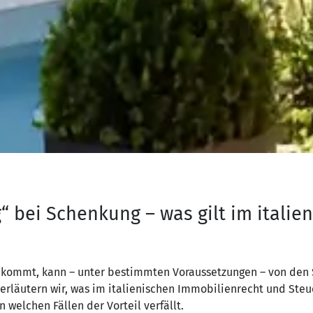
 bei Schenkung – was gilt im italie
bekommt, kann – unter bestimmten Voraussetzungen – von den 
erläutern wir, was im italienischen Immobilienrecht und Steue
 welchen Fällen der Vorteil verfällt.