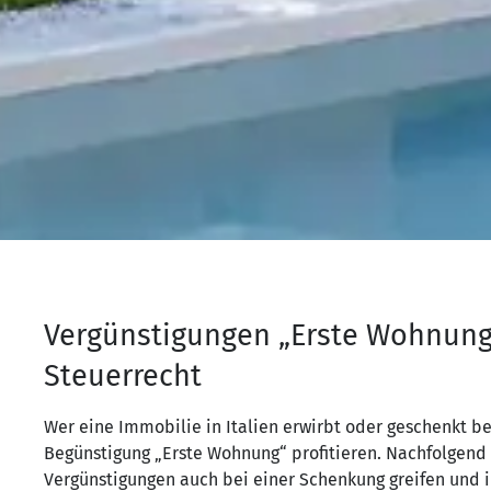
Vergünstigungen „Erste Wohnung“
Steuerrecht
Wer eine Immobilie in Italien erwirbt oder geschenkt 
Begünstigung „Erste Wohnung“ profitieren. Nachfolgend 
Vergünstigungen auch bei einer Schenkung greifen und in