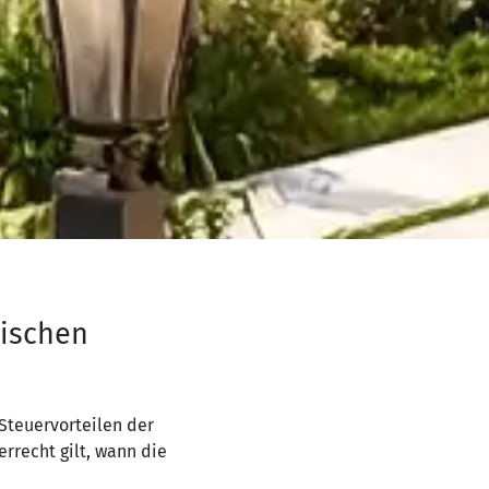
nischen
Steuervorteilen der
rrecht gilt, wann die