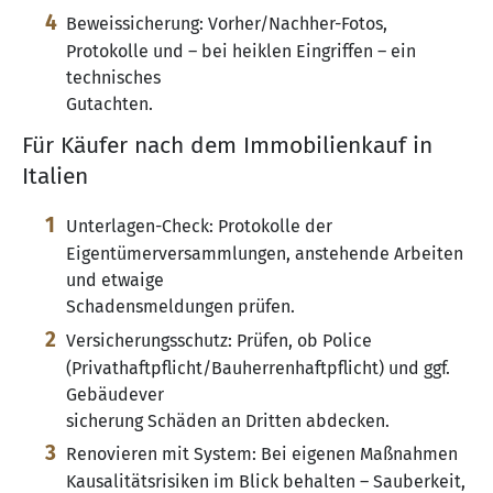
Beweissicherung: Vorher/Nachher-Fotos,
Protokolle und – bei heiklen Eingriffen – ein
technisches
Gutachten.
Für Käufer nach dem Immobilienkauf in
Italien
Unterlagen-Check: Protokolle der
Eigentümerversammlungen, anstehende Arbeiten
und etwaige
Schadensmeldungen prüfen.
Versicherungsschutz: Prüfen, ob Police
(Privathaftpflicht/Bauherrenhaftpflicht) und ggf.
Gebäudever
sicherung Schäden an Dritten abdecken.
Renovieren mit System: Bei eigenen Maßnahmen
Kausalitätsrisiken im Blick behalten – Sauberkeit,