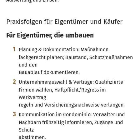
Praxisfolgen für Eigentümer und Käufer
Für Eigentümer, die umbauen
Planung & Dokumentation: Maßnahmen
fachgerecht planen; Baustand, Schutzmaßnahmen
und den
Bauablauf dokumentieren.
Unternehmerauswahl & Verträge: Qualifizierte
Firmen wählen, Haftpflicht/Regress im
Werkvertrag
regeln und Versicherungsnachweise verlangen.
Kommunikation im Condominio: Verwalter und
Nachbarn frühzeitig informieren, Zugänge und
Schutz
abstimmen.