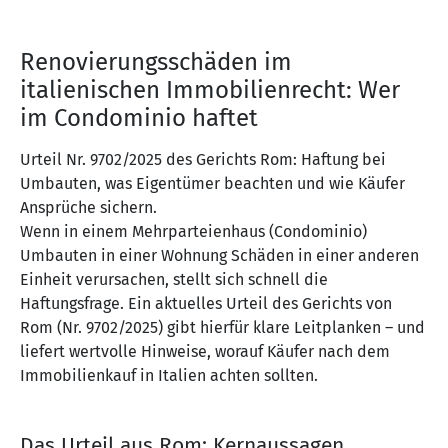
Renovierungsschäden im
italienischen Immobilienrecht: Wer
im Condominio haftet
Urteil Nr. 9702/2025 des Gerichts Rom: Haftung bei
Umbauten, was Eigentümer beachten und wie Käufer
Ansprüche sichern.
Wenn in einem Mehrparteienhaus (Condominio)
Umbauten in einer Wohnung Schäden in einer anderen
Einheit verursachen, stellt sich schnell die
Haftungsfrage. Ein aktuelles Urteil des Gerichts von
Rom (Nr. 9702/2025) gibt hierfür klare Leitplanken – und
liefert wertvolle Hinweise, worauf Käufer nach dem
Immobilienkauf in Italien achten sollten.
Das Urteil aus Rom: Kernaussagen