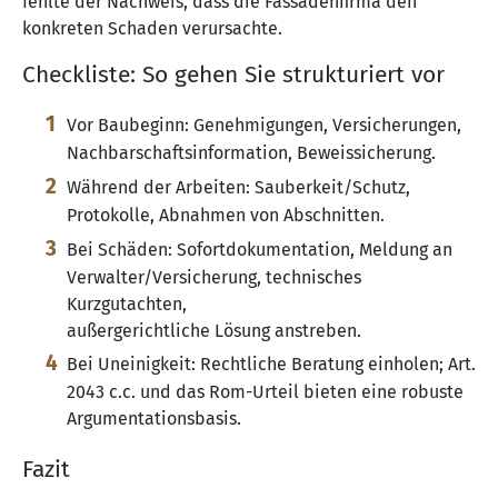
fehlte der Nachweis, dass die Fassadenfirma den
konkreten Schaden verursachte.
Checkliste: So gehen Sie strukturiert vor
Vor Baubeginn: Genehmigungen, Versicherungen,
Nachbarschaftsinformation, Beweissicherung.
Während der Arbeiten: Sauberkeit/Schutz,
Protokolle, Abnahmen von Abschnitten.
Bei Schäden: Sofortdokumentation, Meldung an
Verwalter/Versicherung, technisches
Kurzgutachten,
außergerichtliche Lösung anstreben.
Bei Uneinigkeit: Rechtliche Beratung einholen; Art.
2043 c.c. und das Rom-Urteil bieten eine robuste
Argumentationsbasis.
Fazit