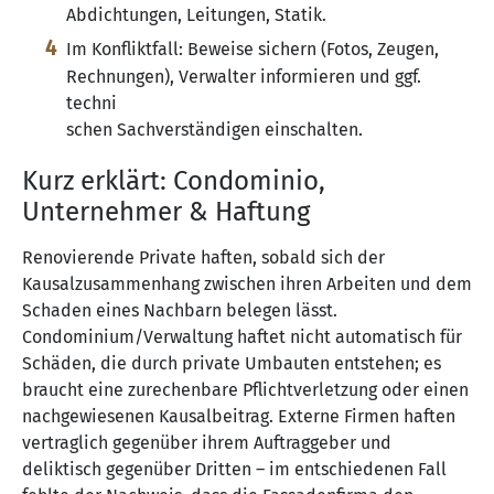
Abdichtungen, Leitungen, Statik.
Im Konfliktfall: Beweise sichern (Fotos, Zeugen,
Rechnungen), Verwalter informieren und ggf.
techni
schen Sachverständigen einschalten.
Kurz erklärt: Condominio,
Unternehmer & Haftung
Renovierende Private haften, sobald sich der
Kausalzusammenhang zwischen ihren Arbeiten und dem
Schaden eines Nachbarn belegen lässt.
Condominium/Verwaltung haftet nicht automatisch für
Schäden, die durch private Umbauten entstehen; es
braucht eine zurechenbare Pflichtverletzung oder einen
nachgewiesenen Kausalbeitrag. Externe Firmen haften
vertraglich gegenüber ihrem Auftraggeber und
deliktisch gegenüber Dritten – im entschiedenen Fall