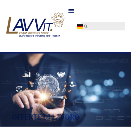
OFFERTE DI LAVORO