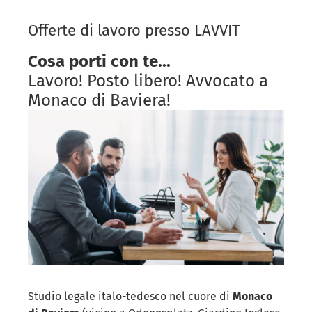
Offerte di lavoro presso LAVVIT
Cosa porti con te...
Lavoro! Posto libero! Avvocato a
Monaco di Baviera!
Studio legale italo-tedesco nel cuore di
Monaco