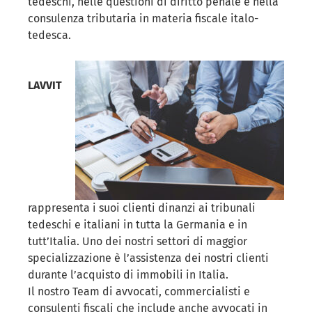
tedeschi, nelle questioni di diritto penale e nella
consulenza tributaria in materia fiscale italo-
tedesca.
LAVVIT
rappresenta i suoi clienti dinanzi ai tribunali
tedeschi e italiani in tutta la Germania e in
tutt’Italia. Uno dei nostri settori di maggior
specializzazione è l’assistenza dei nostri clienti
durante l’acquisto di immobili in Italia.
Il nostro Team di avvocati, commercialisti e
consulenti fiscali che include anche avvocati in