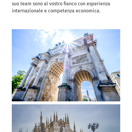
suo team sono al vostro fianco con esperienza
internazionale e competenza economica.