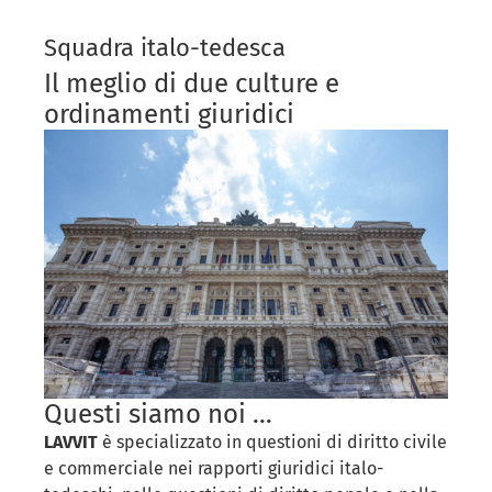
Squadra italo-tedesca
Il meglio di due culture e
ordinamenti giuridici
Questi siamo noi …
LAVVIT
è specializzato in questioni di diritto civile
e commerciale nei rapporti giuridici italo-