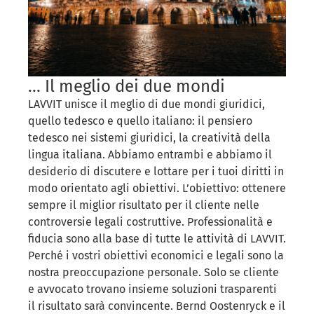
... Il meglio dei due mondi
LAVVIT unisce il meglio di due mondi giuridici,
quello tedesco e quello italiano: il pensiero
tedesco nei sistemi giuridici, la creatività della
lingua italiana. Abbiamo entrambi e abbiamo il
desiderio di discutere e lottare per i tuoi diritti in
modo orientato agli obiettivi. L’obiettivo: ottenere
sempre il miglior risultato per il cliente nelle
controversie legali costruttive. Professionalità e
fiducia sono alla base di tutte le attività di LAVVIT.
Perché i vostri obiettivi economici e legali sono la
nostra preoccupazione personale. Solo se cliente
e avvocato trovano insieme soluzioni trasparenti
il ​​risultato sarà convincente. Bernd Oostenryck e il