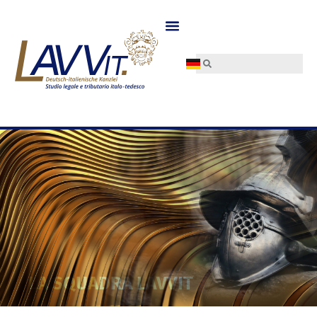
LA SQUADRA LAVVIT