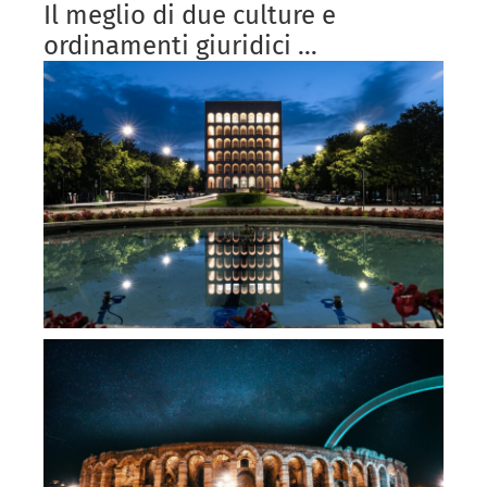
Il meglio di due culture e
ordinamenti giuridici …