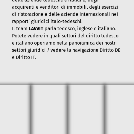
acquirenti e venditori di immobili, degli esercizi
di ristorazione e delle aziende internazionali nei
rapporti giuridici italo-tedeschi.
Il team
LAVVIT
parla tedesco, inglese e italiano.
Potete vedere in quali settori del diritto tedesco
e italiano operiamo nella panoramica dei nostri
settori giuridici / vedere la navigazione Diritto DE
e Diritto IT.